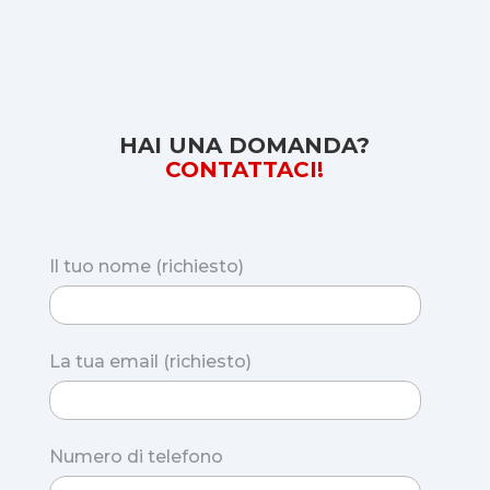
HAI UNA DOMANDA?
CONTATTACI!
Il tuo nome (richiesto)
La tua email (richiesto)
Numero di telefono