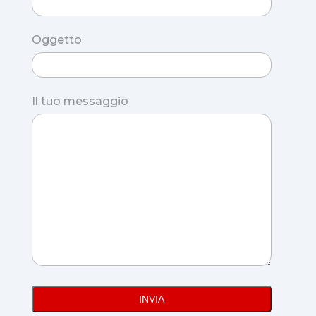
Oggetto
Il tuo messaggio